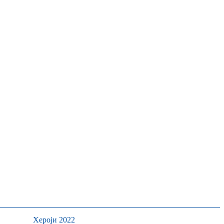
Хероји 2022