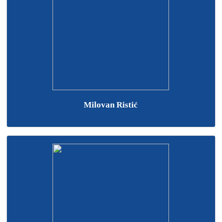
Milovan Ristić