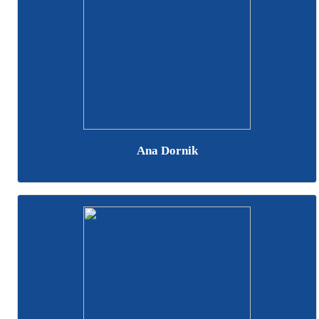
Ana Dornik