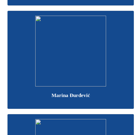
Marina Đurđević