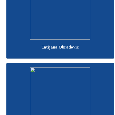
Tatijana Obradović