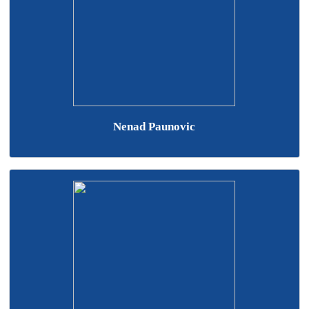
Nenad Paunovic