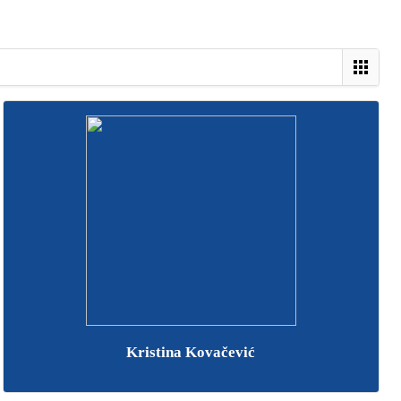
Kristina Kovačević