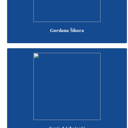
Gordana Šikora