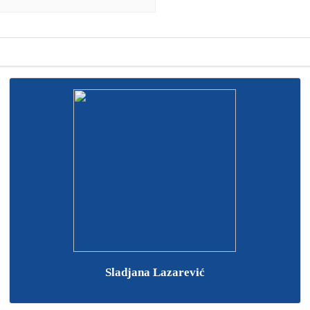
Sladjana Lazarević