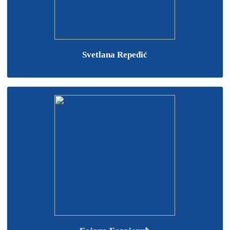
Svetlana Repeđić