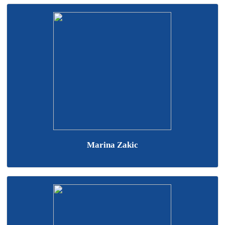
Marina Zakic