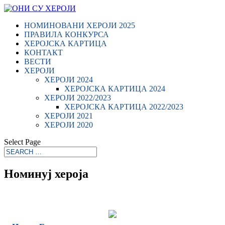
НОМИНОВАНИ ХЕРОЈИ 2025
ПРАВИЛА КОНКУРСА
ХЕРОЈСКА КАРТИЦА
КОНТАКТ
ВЕСТИ
ХЕРОЈИ
ХЕРОЈИ 2024
ХЕРОЈСКА КАРТИЦА 2024
ХЕРОЈИ 2022/2023
ХЕРОЈСКА КАРТИЦА 2022/2023
ХЕРОЈИ 2021
ХЕРОЈИ 2020
Select Page
Номинуј хероја