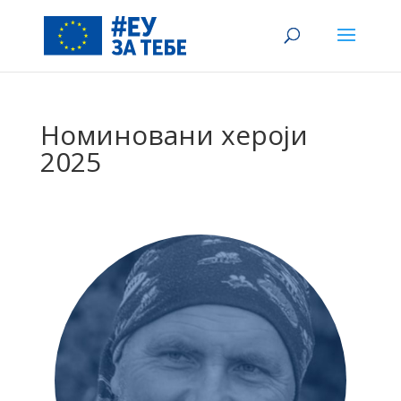
Номиновани хероји
2025