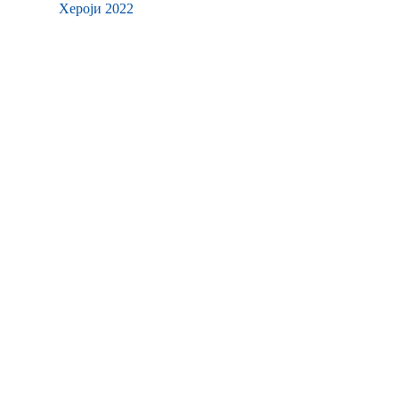
Хероји 2022