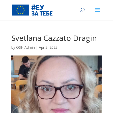
Svetlana Cazzato Dragin
by
OSH Admin
|
Apr 3, 2023