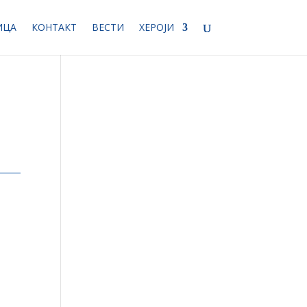
ИЦА
КОНТАКТ
ВЕСТИ
ХЕРОЈИ