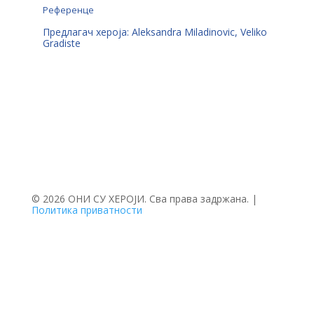
Референце
Предлагач хероја: Aleksandra Miladinovic, Veliko
Gradiste
© 2026 ОНИ СУ ХЕРОЈИ. Сва права задржана. |
Политика приватности