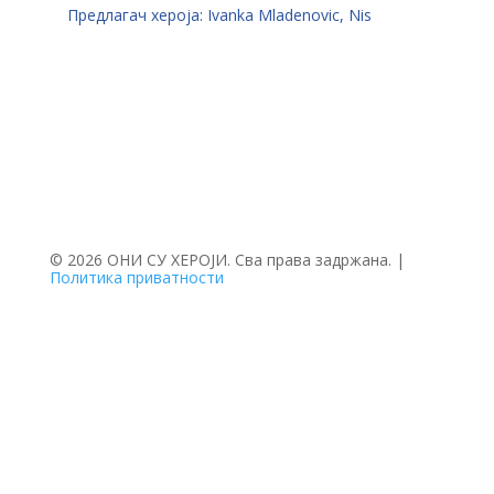
Предлагач хероја: Ivanka Mladenovic, Nis
© 2026 ОНИ СУ ХЕРОЈИ. Сва права задржана. |
Политика приватности