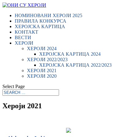
НОМИНОВАНИ ХЕРОЈИ 2025
ПРАВИЛА КОНКУРСА
ХЕРОЈСКА КАРТИЦА
КОНТАКТ
ВЕСТИ
ХЕРОЈИ
ХЕРОЈИ 2024
ХЕРОЈСКА КАРТИЦА 2024
ХЕРОЈИ 2022/2023
ХЕРОЈСКА КАРТИЦА 2022/2023
ХЕРОЈИ 2021
ХЕРОЈИ 2020
Select Page
Хероји 2021