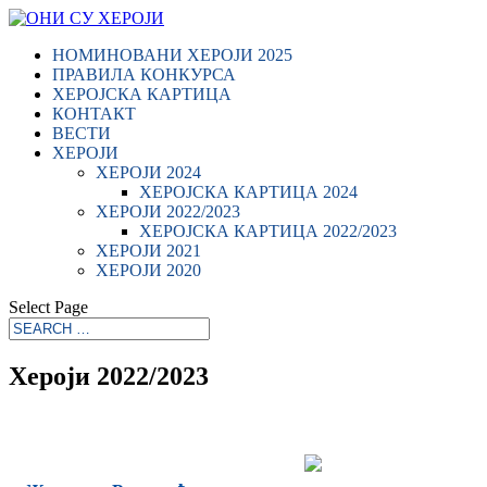
НОМИНОВАНИ ХЕРОЈИ 2025
ПРАВИЛА КОНКУРСА
ХЕРОЈСКА КАРТИЦА
КОНТАКТ
ВЕСТИ
ХЕРОЈИ
ХЕРОЈИ 2024
ХЕРОЈСКА КАРТИЦА 2024
ХЕРОЈИ 2022/2023
ХЕРОЈСКА КАРТИЦА 2022/2023
ХЕРОЈИ 2021
ХЕРОЈИ 2020
Select Page
Хероји 2022/2023