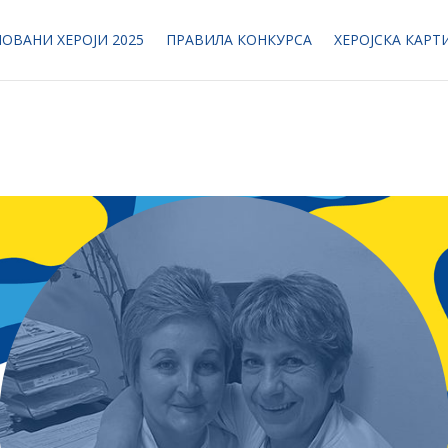
ОВАНИ ХЕРОЈИ 2025
ПРАВИЛА КОНКУРСА
ХЕРОЈСКА КАРТ