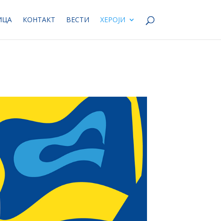
ИЦА
КОНТАКТ
ВЕСТИ
ХЕРОЈИ