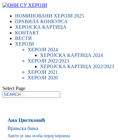
НОМИНОВАНИ ХЕРОЈИ 2025
ПРАВИЛА КОНКУРСА
ХЕРОЈСКА КАРТИЦА
КОНТАКТ
ВЕСТИ
ХЕРОЈИ
ХЕРОЈИ 2024
ХЕРОЈСКА КАРТИЦА 2024
ХЕРОЈИ 2022/2023
ХЕРОЈСКА КАРТИЦА 2022/2023
ХЕРОЈИ 2021
ХЕРОЈИ 2020
Select Page
Ана Цветковић
Врањска бања
Зашто је ова особа херој/хероина