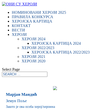
НОМИНОВАНИ ХЕРОЈИ 2025
ПРАВИЛА КОНКУРСА
ХЕРОЈСКА КАРТИЦА
КОНТАКТ
ВЕСТИ
ХЕРОЈИ
ХЕРОЈИ 2024
ХЕРОЈСКА КАРТИЦА 2024
ХЕРОЈИ 2022/2023
ХЕРОЈСКА КАРТИЦА 2022/2023
ХЕРОЈИ 2021
ХЕРОЈИ 2020
Select Page
Марјан Мандић
Земун Поље
Зашто је ова особа херој/хероина